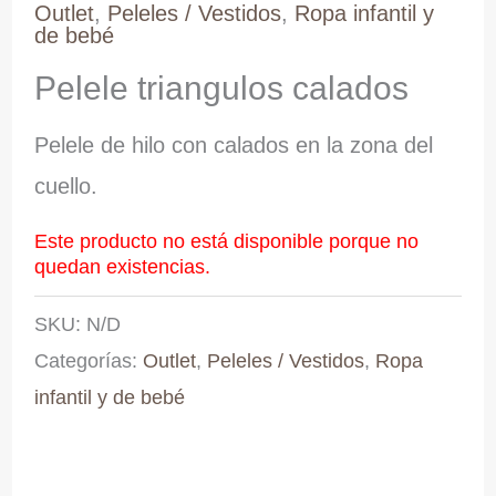
Outlet
,
Peleles / Vestidos
,
Ropa infantil y
de bebé
Pelele triangulos calados
Pelele de hilo con calados en la zona del
cuello.
Este producto no está disponible porque no
quedan existencias.
SKU:
N/D
Categorías:
Outlet
,
Peleles / Vestidos
,
Ropa
infantil y de bebé