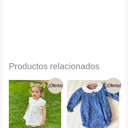
Productos relacionados
¡Oferta!
¡Oferta!