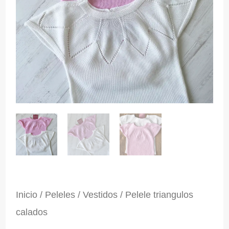
Inicio
/
Peleles / Vestidos
/ Pelele triangulos
calados