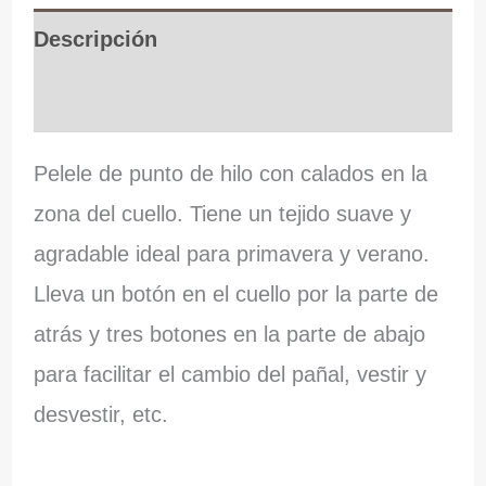
Descripción
Información adicional
Pelele de punto de hilo con calados en la
zona del cuello. Tiene un tejido suave y
agradable ideal para primavera y verano.
Lleva un botón en el cuello por la parte de
atrás y tres botones en la parte de abajo
para facilitar el cambio del pañal, vestir y
desvestir, etc.