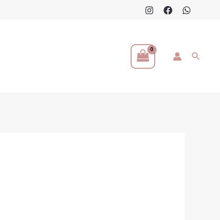
Buscar