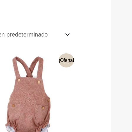
¡Oferta!