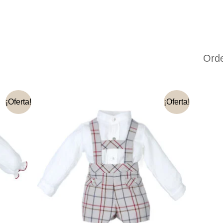
¡Oferta!
¡Oferta!