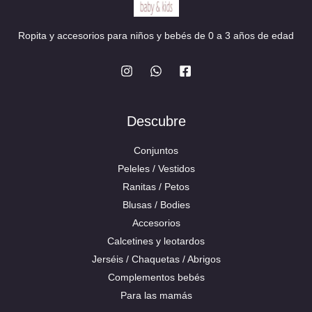
Ropita y accesorios para niños y bebés de 0 a 3 años de edad
Descubre
Conjuntos
Peleles / Vestidos
Ranitas / Petos
Blusas / Bodies
Accesorios
Calcetines y leotardos
Jerséis / Chaquetas / Abrigos
Complementos bebés
Para las mamás