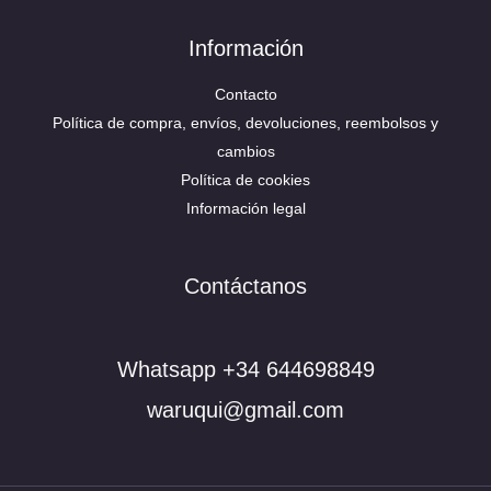
Información
Contacto
Política de compra, envíos, devoluciones, reembolsos y
cambios
Política de cookies
Información legal
Contáctanos
Whatsapp +34 644698849
waruqui@gmail.com