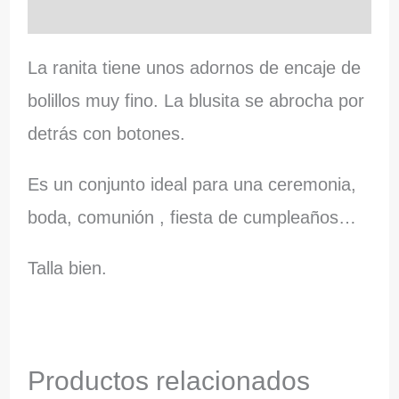
Información adicional
La ranita tiene unos adornos de encaje de
bolillos muy fino. La blusita se abrocha por
detrás con botones.
Es un conjunto ideal para una ceremonia,
boda, comunión , fiesta de cumpleaños…
Talla bien.
Productos relacionados