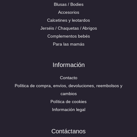
Blusas / Bodies
Accesorios
Calcetines y leotardos
Jerséis / Chaquetas / Abrigos
Complementos bebés
Para las mamás
Información
Contacto
Política de compra, envíos, devoluciones, reembolsos y
cambios
Política de cookies
Información legal
Contáctanos