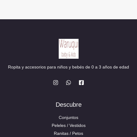
Ropita y accesorios para niños y bebés de 0 a 3 años de edad
Descubre
Conjuntos
Peleles / Vestidos
Ranitas / Petos