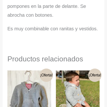
pompones en la parte de delante. Se
abrocha con botones.
Es muy combinable con ranitas y vestidos.
Productos relacionados
¡Oferta!
¡Oferta!