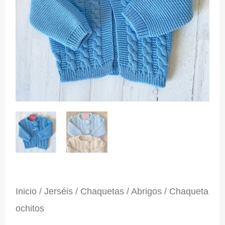
Inicio
/
Jerséis / Chaquetas / Abrigos
/ Chaqueta
ochitos