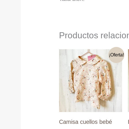
Productos relaci
¡Oferta!
Camisa cuellos bebé