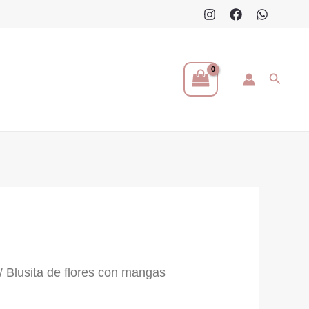
Buscar
/ Blusita de flores con mangas