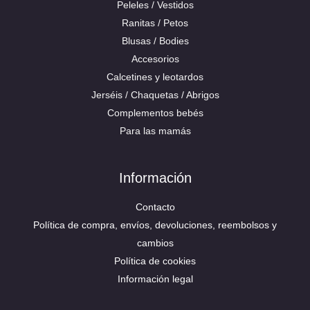
Peleles / Vestidos
Ranitas / Petos
Blusas / Bodies
Accesorios
Calcetines y leotardos
Jerséis / Chaquetas / Abrigos
Complementos bebés
Para las mamás
Información
Contacto
Política de compra, envíos, devoluciones, reembolsos y
cambios
Política de cookies
Información legal