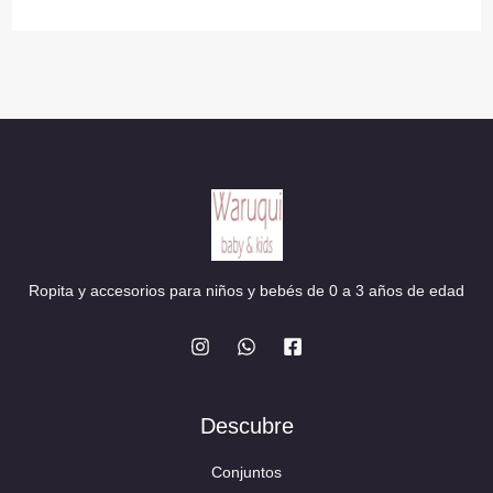
14,90 €.
11,00 €.
Ropita y accesorios para niños y bebés de 0 a 3 años de edad
Descubre
Conjuntos