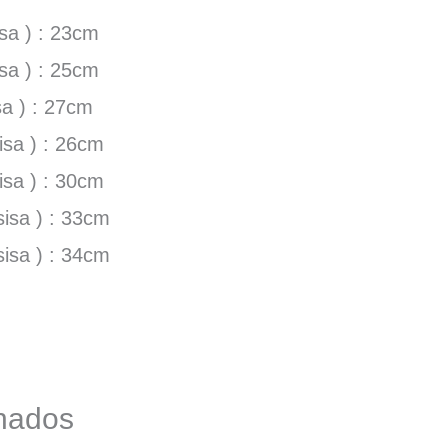
isa ) : 23cm
isa ) : 25cm
sa ) : 27cm
isa ) : 26cm
isa ) : 30cm
sisa ) : 33cm
sisa ) : 34cm
onados