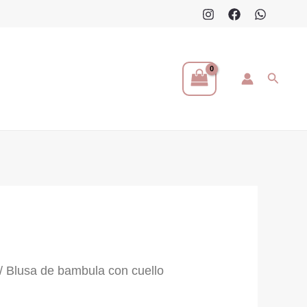
Buscar
/ Blusa de bambula con cuello