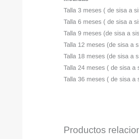
Talla 3 meses ( de sisa a s
Talla 6 meses ( de sisa a s
Talla 9 meses (de sisa a si
Talla 12 meses (de sisa a s
Talla 18 meses (de sisa a s
Talla 24 meses ( de sisa a 
Talla 36 meses ( de sisa a 
Productos relaci