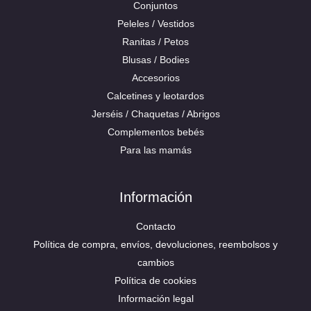
Conjuntos
Peleles / Vestidos
Ranitas / Petos
Blusas / Bodies
Accesorios
Calcetines y leotardos
Jerséis / Chaquetas / Abrigos
Complementos bebés
Para las mamás
Información
Contacto
Política de compra, envíos, devoluciones, reembolsos y
cambios
Política de cookies
Información legal