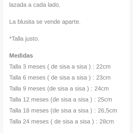
lazada a cada lado.
La blusita se vende aparte.
*Talla justo.
Medidas
Talla 3 meses ( de sisa a sisa ) : 22cm
Talla 6 meses ( de sisa a sisa ) : 23cm
Talla 9 meses (de sisa a sisa ) : 24cm
Talla 12 meses (de sisa a sisa ) : 25cm
Talla 18 meses (de sisa a sisa ) : 26,5cm
Talla 24 meses ( de sisa a sisa ) : 28cm