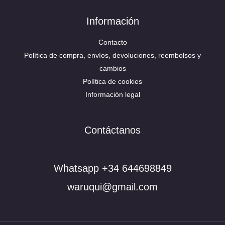
Información
Contacto
Política de compra, envíos, devoluciones, reembolsos y
cambios
Política de cookies
Información legal
Contáctanos
Whatsapp +34 644698849
waruqui@gmail.com