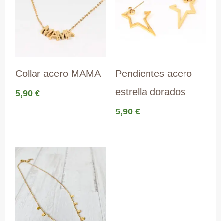
Collar acero MAMA
Pendientes acero
estrella dorados
5,90
€
5,90
€