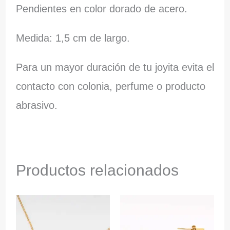
Pendientes en color dorado de acero.
Medida: 1,5 cm de largo.
Para un mayor duración de tu joyita evita el
contacto con colonia, perfume o producto
abrasivo.
Productos relacionados