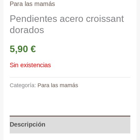
Para las mamás
Pendientes acero croissant
dorados
5,90
€
Sin existencias
Categoría:
Para las mamás
Descripción