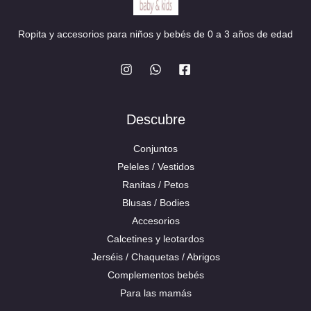
Ropita y accesorios para niños y bebés de 0 a 3 años de edad
Descubre
Conjuntos
Peleles / Vestidos
Ranitas / Petos
Blusas / Bodies
Accesorios
Calcetines y leotardos
Jerséis / Chaquetas / Abrigos
Complementos bebés
Para las mamás