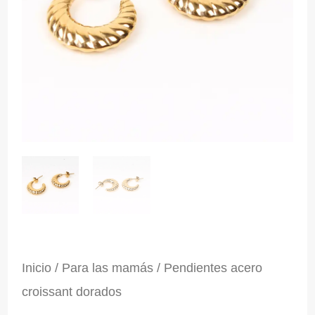
Inicio
/
Para las mamás
/ Pendientes acero
croissant dorados