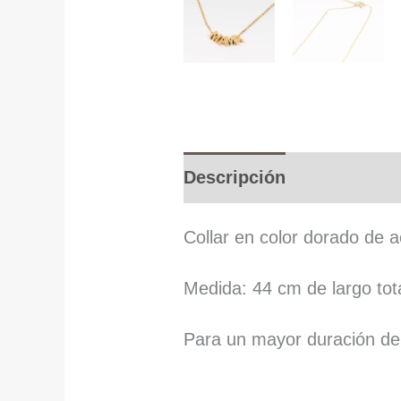
Descripción
Collar en color dorado de a
Medida: 44 cm de largo tota
Para un mayor duración de t