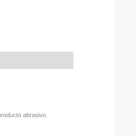
producto abrasivo.