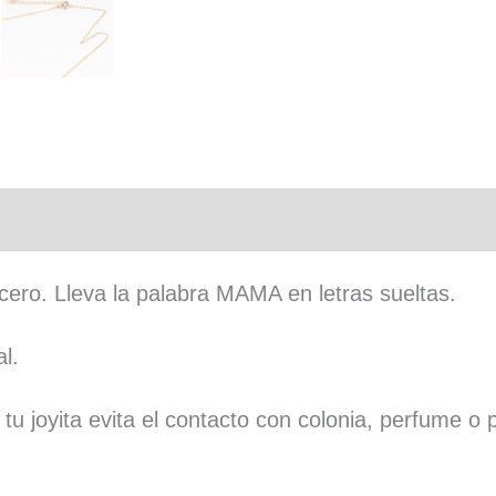
cero. Lleva la palabra MAMA en letras sueltas.
l.
u joyita evita el contacto con colonia, perfume o 