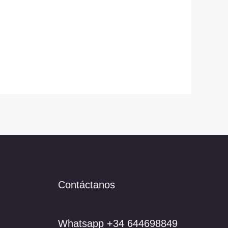
Contáctanos
Whatsapp +34 644698849