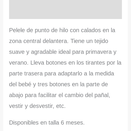
Información adicional
Pelele de punto de hilo con calados en la
zona central delantera. Tiene un tejido
suave y agradable ideal para primavera y
verano. Lleva botones en los tirantes por la
parte trasera para adaptarlo a la medida
del bebé y tres botones en la parte de
abajo para facilitar el cambio del pañal,
vestir y desvestir, etc.
Disponibles en talla 6 meses.