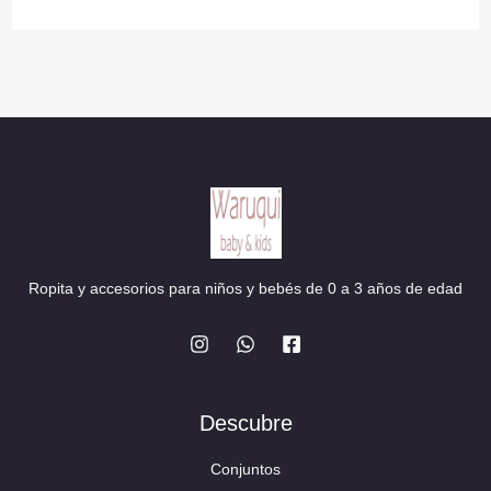
38,90 €.
35,00 €.
Ropita y accesorios para niños y bebés de 0 a 3 años de edad
Descubre
Conjuntos