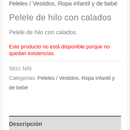
Peleles / Vestidos
,
Ropa infantil y de bebé
Pelele de hilo con calados
Pelele de hilo con calados.
Este producto no está disponible porque no
quedan existencias.
SKU:
N/D
Categorías:
Peleles / Vestidos
,
Ropa infantil y
de bebé
Descripción