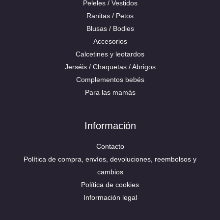
Peleles / Vestidos
Ranitas / Petos
Blusas / Bodies
Accesorios
Calcetines y leotardos
Jerséis / Chaquetas / Abrigos
Complementos bebés
Para las mamás
Información
Contacto
Política de compra, envíos, devoluciones, reembolsos y
cambios
Política de cookies
Información legal