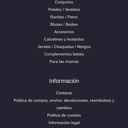
Conjuntos
Peleles / Vestidos
Ranitas / Petos
Blusas / Bodies
Accesorios
Calcetines y leotardos
Jerséis / Chaquetas / Abrigos
Complementos bebés
Para las mamás
Información
Contacto
Política de compra, envíos, devoluciones, reembolsos y
cambios
Política de cookies
Información legal