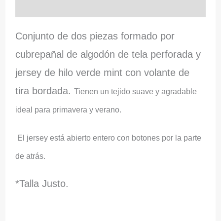
Información adicional
Conjunto de dos piezas formado por
cubrepañal de algodón de tela perforada y
jersey de hilo verde mint con volante de
tira bordada.
Tienen un tejido suave y agradable
ideal para primavera y verano.
El jersey está abierto entero con botones por la parte
de atrás.
*Talla Justo.