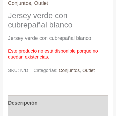
Conjuntos
,
Outlet
Jersey verde con
cubrepañal blanco
Jersey verde con cubrepañal blanco
Este producto no está disponible porque no
quedan existencias.
SKU:
N/D
Categorías:
Conjuntos
,
Outlet
Descripción