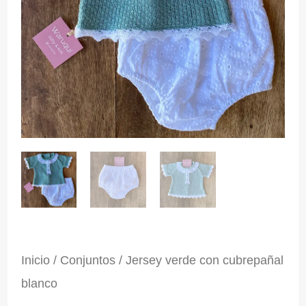
Inicio
/
Conjuntos
/ Jersey verde con cubrepañal
blanco