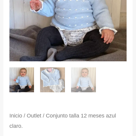
Inicio
/
Outlet
/ Conjunto talla 12 meses azul
claro.