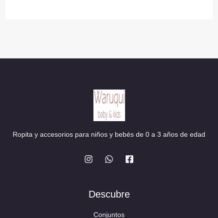
32,90 €.
29,90 €.
Ropita y accesorios para niños y bebés de 0 a 3 años de edad
Descubre
Conjuntos