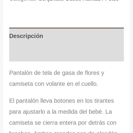
Descripción
Información adicional
Pantalón de tela de gasa de flores y
camiseta con volante en el cuello.
El pantalón lleva botones en los tirantes
para ajustarlo a la medida del bebé. La
camiseta se cierra entera por detrás con