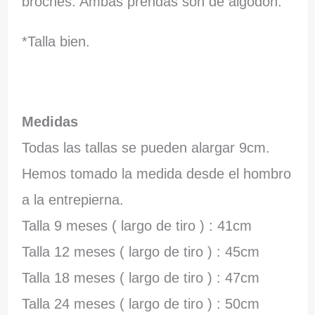
broches. Ambas prendas son de algodón.
*Talla bien.
Medidas
Todas las tallas se pueden alargar 9cm.
Hemos tomado la medida desde el hombro
a la entrepierna.
Talla 9 meses ( largo de tiro ) : 41cm
Talla 12 meses ( largo de tiro ) : 45cm
Talla 18 meses ( largo de tiro ) : 47cm
Talla 24 meses ( largo de tiro ) : 50cm