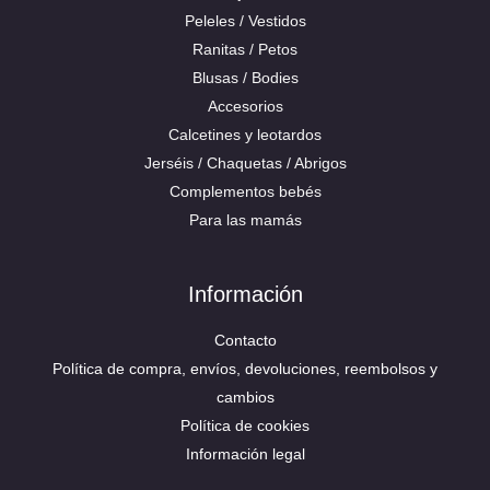
Peleles / Vestidos
Ranitas / Petos
Blusas / Bodies
Accesorios
Calcetines y leotardos
Jerséis / Chaquetas / Abrigos
Complementos bebés
Para las mamás
Información
Contacto
Política de compra, envíos, devoluciones, reembolsos y
cambios
Política de cookies
Información legal