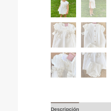
Descripción
Informació