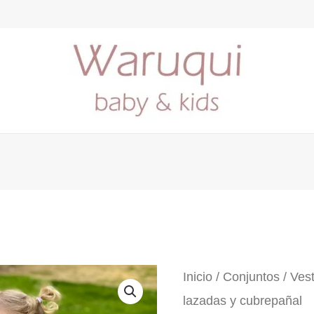
Inicio
/
Conjuntos
/ Ves
lazadas y cubrepañal