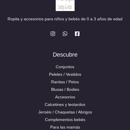
Ropita y accesorios para niños y bebés de 0 a 3 años de edad
Descubre
Conjuntos
Peleles / Vestidos
Ranitas / Petos
Blusas / Bodies
Accesorios
Calcetines y leotardos
Jerséis / Chaquetas / Abrigos
Complementos bebés
Para las mamás