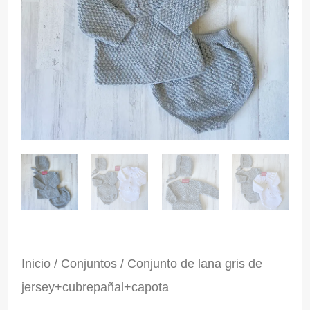
Inicio
/
Conjuntos
/ Conjunto de lana gris de
jersey+cubrepañal+capota