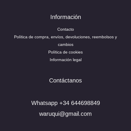
Información
Contacto
Política de compra, envíos, devoluciones, reembolsos y
cambios
Política de cookies
Información legal
Contáctanos
Whatsapp +34 644698849
waruqui@gmail.com