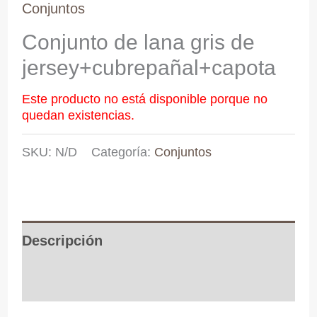
Conjuntos
Conjunto de lana gris de
jersey+cubrepañal+capota
Este producto no está disponible porque no
quedan existencias.
SKU:
N/D
Categoría:
Conjuntos
Descripción
Información adicional