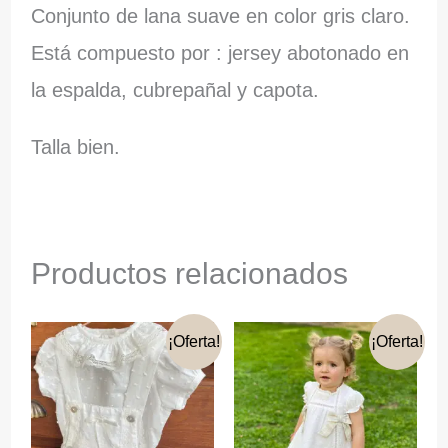
Conjunto de lana suave en color gris claro.
Está compuesto por : jersey abotonado en
la espalda, cubrepañal y capota.
Talla bien.
Productos relacionados
¡Oferta!
¡Oferta!