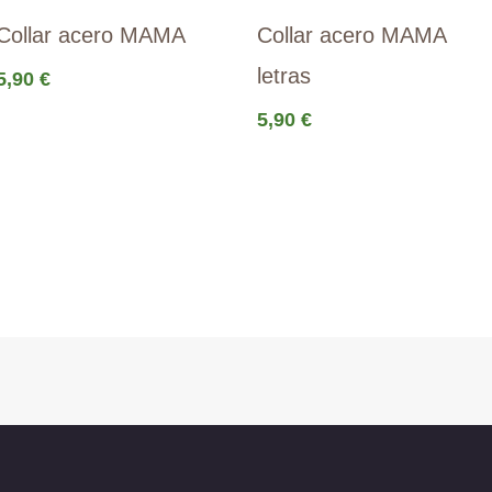
Collar acero MAMA
Collar acero MAMA
letras
5,90
€
5,90
€