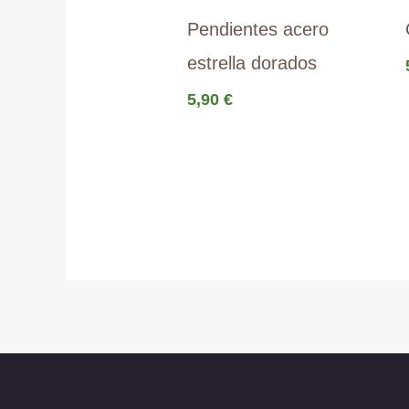
Pendientes acero
estrella dorados
5,90
€