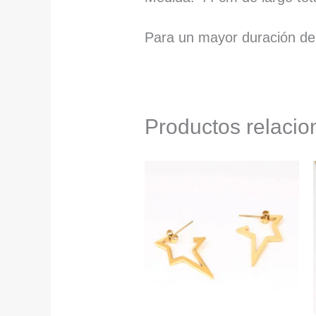
Para un mayor duración de t
Productos relaci