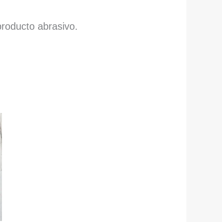
producto abrasivo.