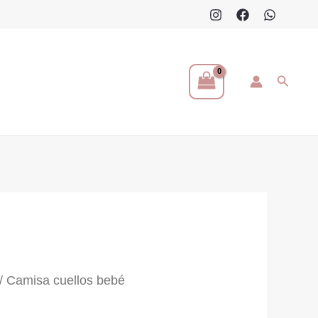
Buscar
/ Camisa cuellos bebé