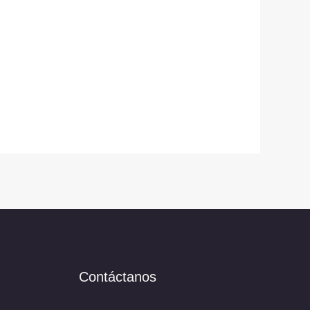
Contáctanos