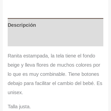
Descripción
Información adicional
Ranita estampada, la tela tiene el fondo
beige y lleva flores de muchos colores por
lo que es muy combinable. Tiene botones
debajo para facilitar el cambio del bebé. Es
unisex.
Talla justa.