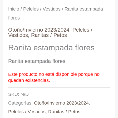
Inicio
/
Peleles / Vestidos
/ Ranita estampada
flores
Otoño/Invierno 2023/2024
,
Peleles /
Vestidos
,
Ranitas / Petos
Ranita estampada flores
Ranita estampada flores.
Este producto no está disponible porque no
quedan existencias.
SKU:
N/D
Categorías:
Otoño/Invierno 2023/2024
,
Peleles / Vestidos
,
Ranitas / Petos