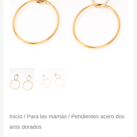
Inicio
/
Para las mamás
/ Pendientes acero dos
aros dorados