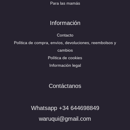
Para las mamás
Información
Contacto
Política de compra, envíos, devoluciones, reembolsos y
cambios
Política de cookies
Información legal
Contáctanos
Whatsapp +34 644698849
waruqui@gmail.com