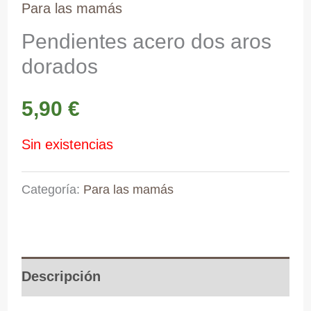
Para las mamás
Pendientes acero dos aros
dorados
5,90
€
Sin existencias
Categoría:
Para las mamás
Descripción