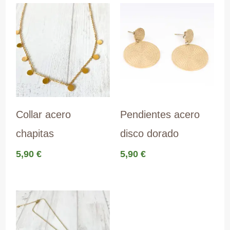
Collar acero
Pendientes acero
chapitas
disco dorado
5,90
€
5,90
€