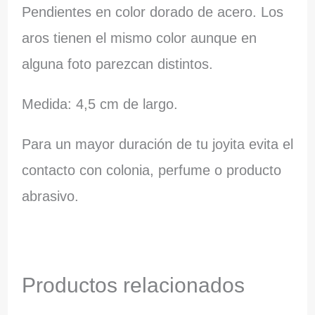
Pendientes en color dorado de acero. Los
aros tienen el mismo color aunque en
alguna foto parezcan distintos.
Medida: 4,5 cm de largo.
Para un mayor duración de tu joyita evita el
contacto con colonia, perfume o producto
abrasivo.
Productos relacionados