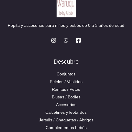
Ropita y accesorios para niños y bebés de 0 a 3 años de edad
Descubre
Conjuntos
Peleles / Vestidos
Ranitas / Petos
Blusas / Bodies
Accesorios
Calcetines y leotardos
Jerséis / Chaquetas / Abrigos
Complementos bebés