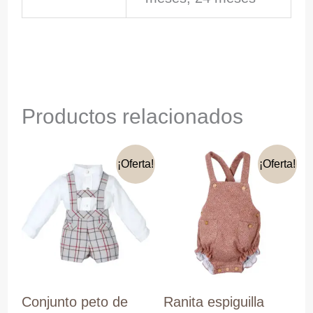
Productos relacionados
¡Oferta!
¡Oferta!
Conjunto peto de
Ranita espiguilla