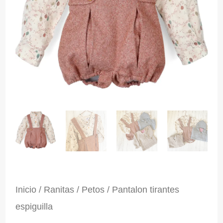
Inicio
/
Ranitas / Petos
/ Pantalon tirantes
espiguilla