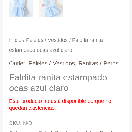
Inicio
/
Peleles / Vestidos
/ Faldita ranita
estampado ocas azul claro
Outlet
,
Peleles / Vestidos
,
Ranitas / Petos
Faldita ranita estampado
ocas azul claro
Este producto no está disponible porque no
quedan existencias.
SKU:
N/D