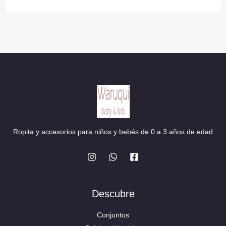
Ropita y accesorios para niños y bebés de 0 a 3 años de edad
Descubre
Conjuntos