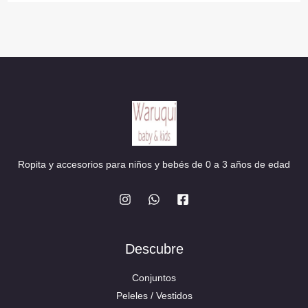
Ropita y accesorios para niños y bebés de 0 a 3 años de edad
Descubre
Conjuntos
Peleles / Vestidos