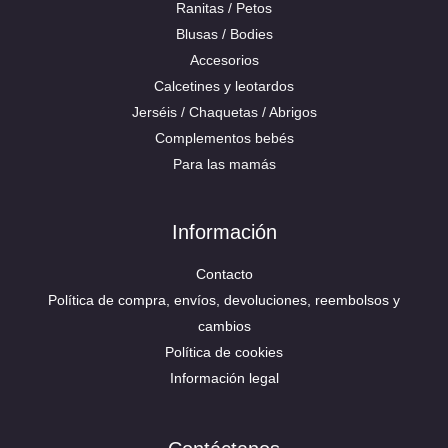
Ranitas / Petos
Blusas / Bodies
Accesorios
Calcetines y leotardos
Jerséis / Chaquetas / Abrigos
Complementos bebés
Para las mamás
Información
Contacto
Política de compra, envíos, devoluciones, reembolsos y
cambios
Política de cookies
Información legal