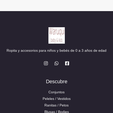
Ropita y accesorios para niños y bebés de 0 a 3 años de edad
Descubre
Conjuntos
Peleles / Vestidos
Ranitas / Petos
Blusas / Bodies