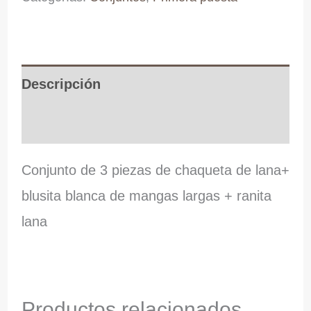
Descripción
Información adicional
Conjunto de 3 piezas de chaqueta de lana+
blusita blanca de mangas largas + ranita
lana
Productos relacionados