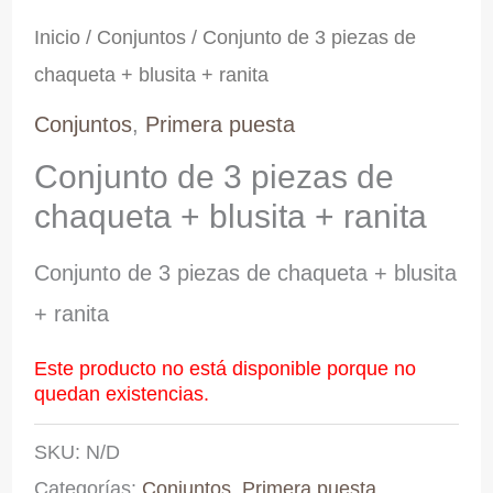
Inicio
/
Conjuntos
/ Conjunto de 3 piezas de
chaqueta + blusita + ranita
Conjuntos
,
Primera puesta
Conjunto de 3 piezas de
chaqueta + blusita + ranita
Conjunto de 3 piezas de chaqueta + blusita
+ ranita
Este producto no está disponible porque no
quedan existencias.
SKU:
N/D
Categorías:
Conjuntos
,
Primera puesta