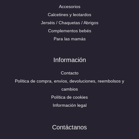
Accesorios
Calcetines y leotardos
Jerséis / Chaquetas / Abrigos
Complementos bebés
Para las mamás
Información
Contacto
Política de compra, envíos, devoluciones, reembolsos y
cambios
Política de cookies
Información legal
Contáctanos