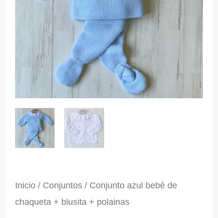
Inicio
/
Conjuntos
/ Conjunto azul bebé de
chaqueta + blusita + polainas