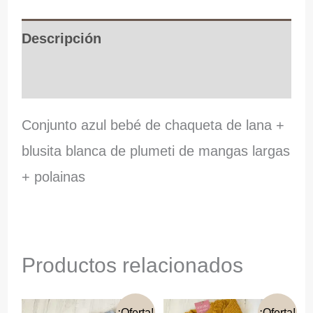
Descripción
Información adicional
Conjunto azul bebé de chaqueta de lana +
blusita blanca de plumeti de mangas largas
+ polainas
Productos relacionados
¡Oferta!
¡Oferta!