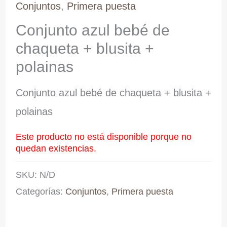
Conjuntos
,
Primera puesta
Conjunto azul bebé de
chaqueta + blusita +
polainas
Conjunto azul bebé de chaqueta + blusita +
polainas
Este producto no está disponible porque no
quedan existencias.
SKU:
N/D
Categorías:
Conjuntos
,
Primera puesta