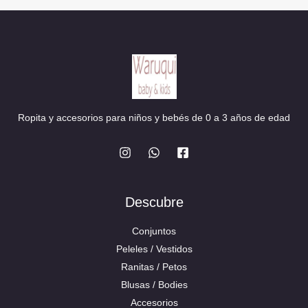
Ropita y accesorios para niños y bebés de 0 a 3 años de edad
Descubre
Conjuntos
Peleles / Vestidos
Ranitas / Petos
Blusas / Bodies
Accesorios