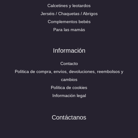
Calcetines y leotardos
Jerséis / Chaquetas / Abrigos
Complementos bebés
Para las mamás
Información
Contacto
Política de compra, envíos, devoluciones, reembolsos y
cambios
Política de cookies
Información legal
Contáctanos