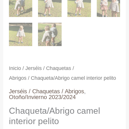
Inicio
/
Jerséis / Chaquetas /
Abrigos
/ Chaqueta/Abrigo camel interior pelito
Jerséis / Chaquetas / Abrigos
,
Otoño/Invierno 2023/2024
Chaqueta/Abrigo camel
interior pelito