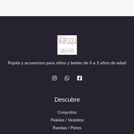
Ropita y accesorios para niños y bebés de 0 a 3 años de edad
Descubre
Conjuntos
Peleles / Vestidos
Ranitas / Petos