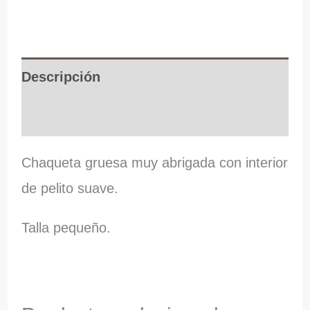
Descripción
Información adicional
Chaqueta gruesa muy abrigada con interior
de pelito suave.
Talla pequeño.