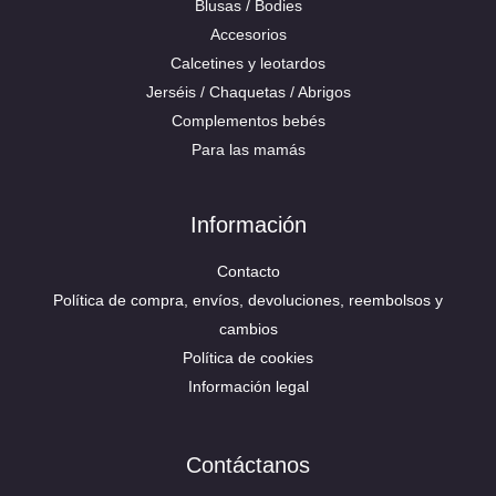
Blusas / Bodies
Accesorios
Calcetines y leotardos
Jerséis / Chaquetas / Abrigos
Complementos bebés
Para las mamás
Información
Contacto
Política de compra, envíos, devoluciones, reembolsos y
cambios
Política de cookies
Información legal
Contáctanos